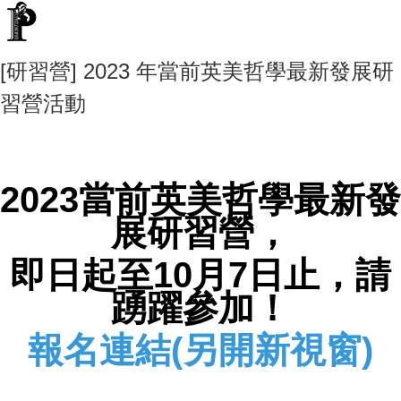
[研習營] 2023 年當前英美哲學最新發展研
習營活動
2023
當前英美哲學最新發
展研習營，
即日起至10月7日止，請
踴躍參加！
報名連結(另開新視窗)