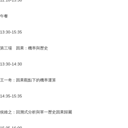
12:10-13:30
午餐
13:30-15:35
第三場 因果：機率與歷史
13:30-14:30
王一奇：因果觀點下的機率運算
14:35-15:35
侯維之：回溯式分析與單一歷史因果歸屬