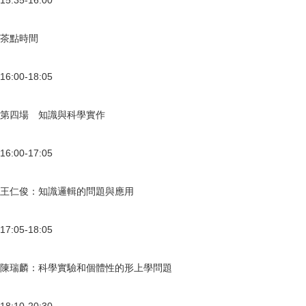
15:35-16:00
茶點時間
16:00-18:05
第四場 知識與科學實作
16:00-17:05
王仁俊：知識邏輯的問題與應用
17:05-18:05
陳瑞麟：科學實驗和個體性的形上學問題