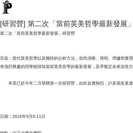
[研習營] 第二次「當前英美哲學最新發展
第二次「當前英美哲學最新發展」研習營
宗旨：當代英美哲學以其獨特的分析方法，崇尚清晰、簡明、理據和實用
有強烈興趣的同學能得知當前英美哲學的最新發展，及早擬定未來深造方
本系已於今年二月舉辦第一次研習營，由於反應熱烈，許多朋友表達向
日期：2016年9月9-11日