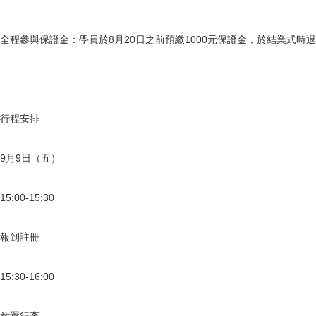
全程參與保證金：學員於8月20日之前預繳1000元保證金，於結業式
行程安排
9月9日（五）
15:00-15:30
報到註冊
15:30-16:00