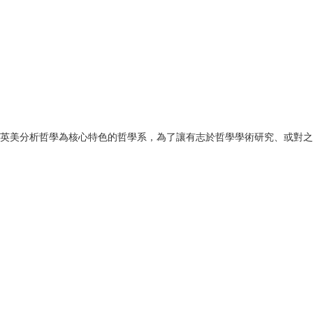
英美分析哲學為核心特色的哲學系，為了讓有志於哲學學術研究、或對之