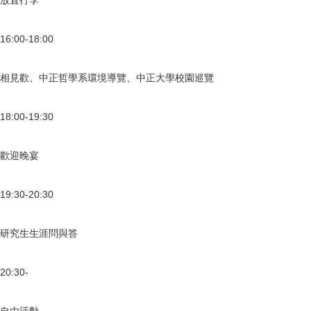
放置行李
16:00-18:00
相見歡、中正哲學系環境導覽、中正大學校園巡覽
18:00-19:30
歡迎晚宴
19:30-20:30
研究生生涯問與答
20:30-