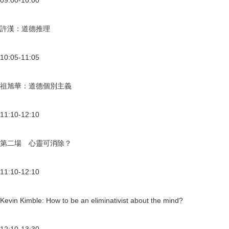
09:00-10:00
許漢：道德推理
10:05-11:05
祖旭華：道德個別主義
11:10-12:10
第二場 心靈可消除？
11:10-12:10
Kevin Kimble: How to be an eliminativist about the mind?