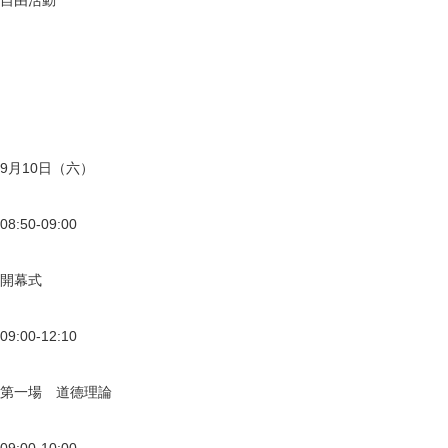
自由活動
9月10日（六）
08:50-09:00
開幕式
09:00-12:10
第一場 道德理論