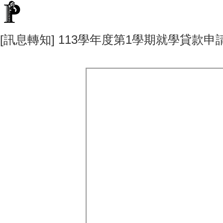
[訊息轉知] 113學年度第1學期就學貸款申