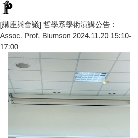
[講座與會議] 哲學系學術演講公告：
Assoc. Prof. Blumson 2024.11.20 15:10-
17:00