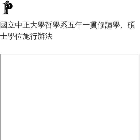
國立中正大學哲學系五年一貫修讀學、碩
士學位施行辦法