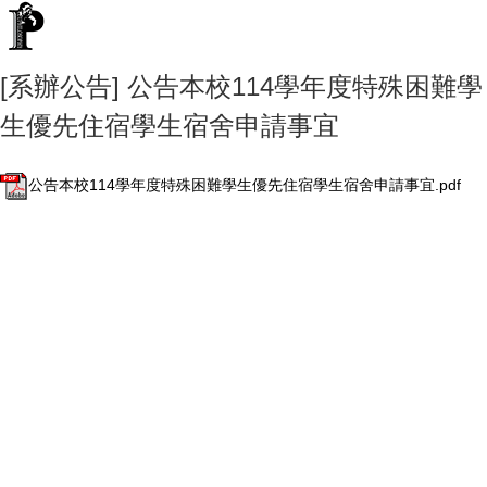
[系辦公告] 公告本校114學年度特殊困難學
生優先住宿學生宿舍申請事宜
公告本校114學年度特殊困難學生優先住宿學生宿舍申請事宜.pdf