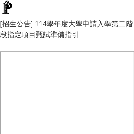
[招生公告] 114學年度大學申請入學第二階
段指定項目甄試準備指引