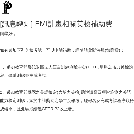
[訊息轉知] EMI計畫相關英檢補助費
同學好，
如有參加下列英檢考試，可以申請補助，詳情請參閱法規(如附檔)：
1、參加教育部委託財團法人語言訓練測驗中心(LTTC)舉辦之培力英檢說
寫、聽讀測驗並完成考試。
2、參加教育部採認之英語檢定(含培力英檢)聽說讀寫四項皆施測之英語
能力檢定測驗，須於申請獎助之學年度報考，經報名及完成考試程序取得
成績單，且測驗成績達CEFR B2以上者。