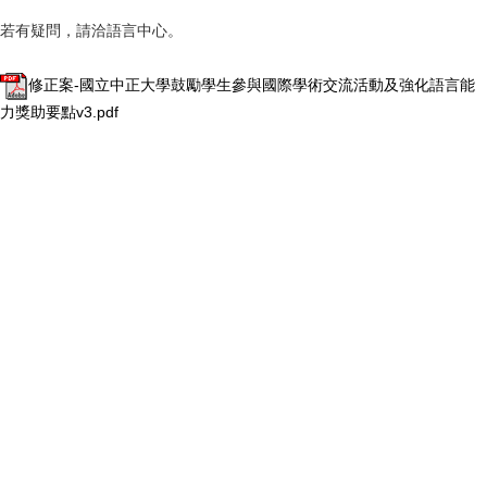
若有疑問，請洽語言中心。
修正案-國立中正大學鼓勵學生參與國際學術交流活動及強化語言能
力獎助要點v3.pdf