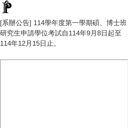
[系辦公告] 114學年度第一學期碩、博士班
研究生申請學位考試自114年9月8日起至
114年12月15日止。