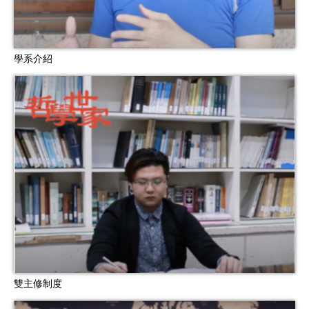
學系介紹
雙主修制度