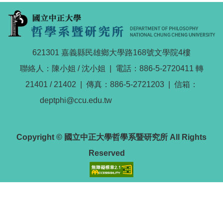
621301 嘉義縣民雄鄉大學路168號文學院4樓
聯絡人：陳小姐 / 沈小姐 | 電話：886-5-2720411 轉
21401 / 21402 | 傳真：886-5-2721203 | 信箱：
deptphi@ccu.edu.tw
Copyright © 國立中正大學哲學系暨研究所 All Rights
Reserved