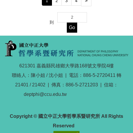
1
2
3
4
>
到
Go
621301 嘉義縣民雄鄉大學路168號文學院4樓
聯絡人：陳小姐 / 沈小姐 | 電話：886-5-2720411 轉
21401 / 21402 | 傳真：886-5-2721203 | 信箱：
deptphi@ccu.edu.tw
Copyright © 國立中正大學哲學系暨研究所 All Rights
Reserved