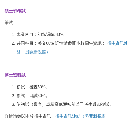
碩士班考試
筆試：
專業科目：初階邏輯 40%
共同科目：英文60% 詳情請參閱本校招生資訊：
招生資訊連
結（另開新視窗）
博士班甄試
初試：審查50%。
複試：口試50%。
依初試（審查）成績高低通知前若干考生參加複試。
詳情請參閱本校招生資訊：
招生資訊連結（另開新視窗）