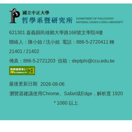
621301 嘉義縣民雄鄉大學路168號文學院4樓
聯絡人：陳小姐 / 沈小姐 電話：886-5-2720411 轉
21401 / 21402
傳真：886-5-2721203 信箱：deptphi@ccu.edu.tw
最後更新日期
2026-08-06
瀏覽器建議使用Chrome、Safari或Edge，解析度 1920
* 1080 以上