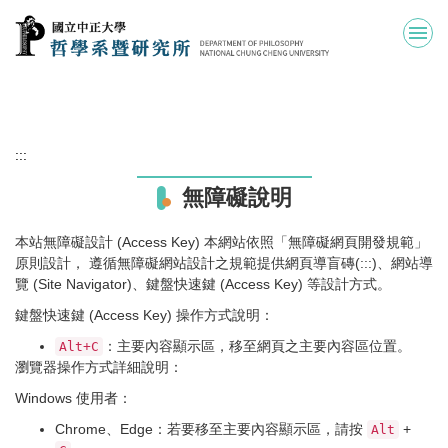
跳
到
主
要
內
容
區
:::
無障礙說明
本站無障礙設計 (Access Key) 本網站依照「無障礙網頁開發規範」
原則設計， 遵循無障礙網站設計之規範提供網頁導盲磚(:::)、網站導
覽 (Site Navigator)、鍵盤快速鍵 (Access Key) 等設計方式。
鍵盤快速鍵 (Access Key) 操作方式說明：
：主要內容顯示區，移至網頁之主要內容區位置。
Alt+C
瀏覽器操作方式詳細說明：
Windows 使用者：
Chrome、Edge：若要移至主要內容顯示區，請按
+
Alt