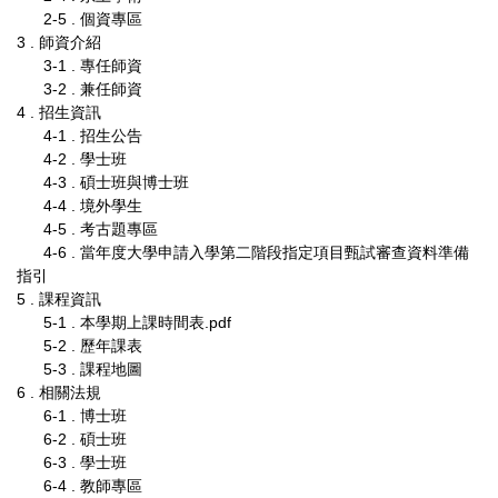
2-5 . 個資專區
3 . 師資介紹
3-1 . 專任師資
3-2 . 兼任師資
4 . 招生資訊
4-1 . 招生公告
4-2 . 學士班
4-3 . 碩士班與博士班
4-4 . 境外學生
4-5 . 考古題專區
4-6 . 當年度大學申請入學第二階段指定項目甄試審查資料準備
指引
5 . 課程資訊
5-1 . 本學期上課時間表.pdf
5-2 . 歷年課表
5-3 . 課程地圖
6 . 相關法規
6-1 . 博士班
6-2 . 碩士班
6-3 . 學士班
6-4 . 教師專區