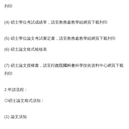
列印
(4) 碩士學位考試成績單，請至教務處教學組網頁下載列印
(5) 碩士學位論文考試審定書，請至教務處教學組網頁下載列印
(6) 碩士論文格式檢核表
(7) 碩士論文授權書，請至
行政院國科會
科學技術資料中心網頁下載
列印
2.申請流程：
◎碩士論文格式須知：
(1) 論文須知