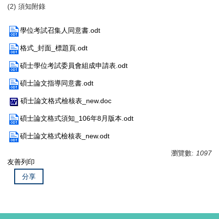
(2) 須知附錄
學位考試召集人同意書.odt
格式_封面_標題頁.odt
碩士學位考試委員會組成申請表.odt
碩士論文指導同意書.odt
碩士論文格式檢核表_new.doc
碩士論文格式須知_106年8月版本.odt
碩士論文格式檢核表_new.odt
瀏覽數:
1097
友善列印
分享