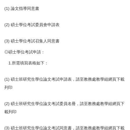
(1) 論文指導同意書
(2) 碩士學位考試委員會申請表
(3) 碩士學位考試召集人同意書
◎碩士學位考試申請：
1.所需填寫表格如下：
(1) 碩士班研究生學位論文考試申請表，請至教務處教學組網頁下載
列印
(2) 碩士班研究生學位論文考試委員名冊，請至教務處教學組網頁下
載列印
(3) 碩士班研究生學位論文考試同意書，請至教務處教學組網頁下載