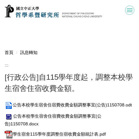
跳
到
主
要
內
容
區
首頁
訊息轉知
:::
[行政公告]自115學年度起，調整本校學
生宿舍住宿收費金額。
公告本校學生宿舍住宿費收費金額調整事宜(公告)1150708.odt
公告本校學生宿舍住宿費收費金額調整事宜(公
告)1150708.docx
學生宿舍115學年度調整住宿收費金額統計表.pdf